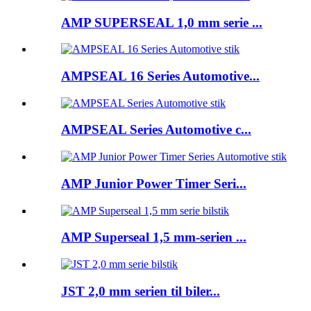
AMP SUPERSEAL 1,0 mm serie ...
AMPSEAL 16 Series Automotive...
AMPSEAL Series Automotive c...
AMP Junior Power Timer Seri...
AMP Superseal 1,5 mm-serien ...
JST 2,0 mm serien til biler...