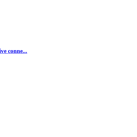
e conne...