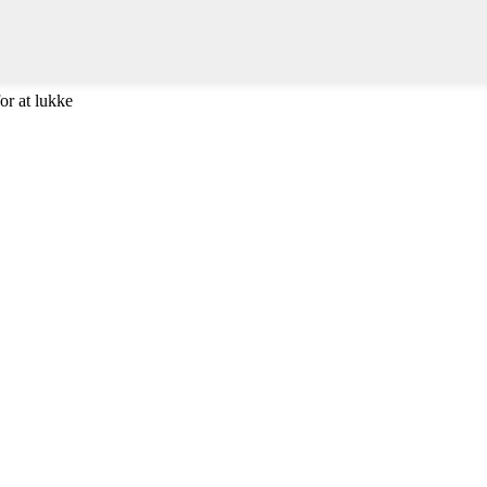
or at lukke